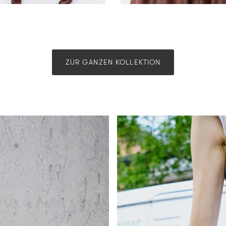
ZUR GANZEN KOLLEKTION