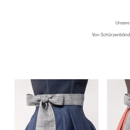
Unsere
Von Schürzenbänder