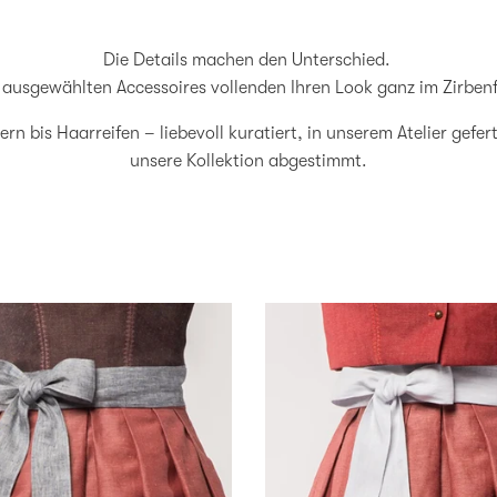
Die Details machen den Unterschied.
 ausgewählten Accessoires vollenden Ihren Look ganz im Zirbenfu
n bis Haarreifen – liebevoll kuratiert, in unserem Atelier gefert
unsere Kollektion abgestimmt.