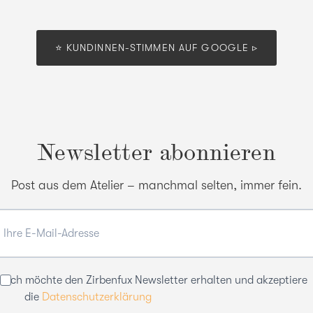
⭐️ KUNDINNEN-STIMMEN AUF GOOGLE ▹
Newsletter abonnieren
Post aus dem Atelier – manchmal selten, immer fein.
Ich möchte den Zirbenfux Newsletter erhalten und akzeptiere
die
Datenschutzerklärung