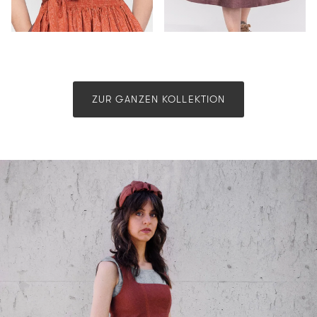
ZUR GANZEN KOLLEKTION