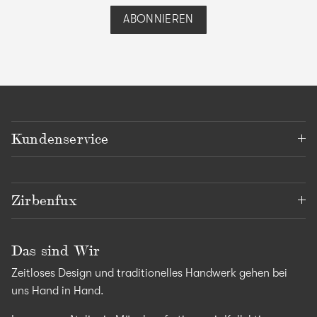
ABONNIEREN
Kundenservice
Zirbenfux
Das sind Wir
Zeitloses Design und traditionelles Handwerk gehen bei
uns Hand in Hand.