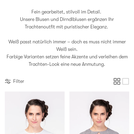
Fein gearbeitet, stilvoll im Detail.
Unsere Blusen und Dirndlblusen ergänzen Ihr
Trachtenoutfit mit puristischer Eleganz.
Weiß passt natürlich immer – doch es muss nicht immer
Weiß sein.
Farbige Varianten setzen feine Akzente und verleihen dem
Trachten-Look eine neue Anmutung.
Filter